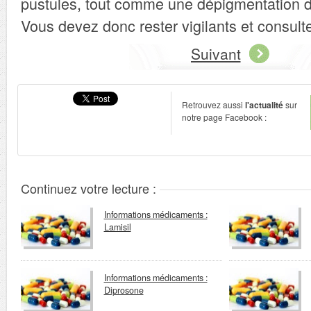
pustules, tout comme une dépigmentation d
Vous devez donc rester vigilants et consult
Suivant
Retrouvez aussi
l'actualité
sur
notre page Facebook :
Continuez votre lecture :
Informations médicaments :
Lamisil
Informations médicaments :
Diprosone