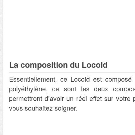
La composition du Locoid
Essentiellement, ce Locoid est composé 
polyéthylène, ce sont les deux compo
permettront d’avoir un réel effet sur votre
vous souhaitez soigner.