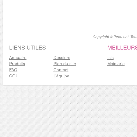
Copyright © Peau.net. Tous
LIENS UTILES
MEILLEUR
Annuaire
Dossiers
Isis
Produits
Plan du site
Moimarie
FAQ
Contact
CGU
L’équipe