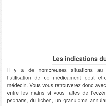
Les indications d
Il y a de nombreuses situations au 
l’utilisation de ce médicament peut êtr
médecin. Vous vous retrouverez donc avec
entre les mains si vous faites de l’ecz
psoriaris, du lichen, un granulome annula