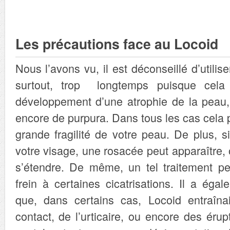
Les précautions face au Locoid
Nous l’avons vu, il est déconseillé d’utilis
surtout, trop longtemps puisque cela 
développement d’une atrophie de la peau,
encore de purpura. Dans tous les cas cela
grande fragilité de votre peau. De plus, si
votre visage, une rosacée peut apparaître,
s’étendre. De même, un tel traitement p
frein à certaines cicatrisations. Il a éga
que, dans certains cas, Locoid entraîna
contact, de l’urticaire, ou encore des éru