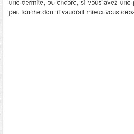
une dermite, ou encore, si vous avez une 
peu louche dont il vaudrait mieux vous déba