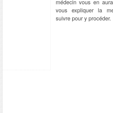
médecin vous en aura
vous expliquer la me
suivre pour y procéder.