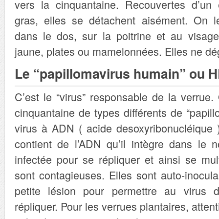
vers la cinquantaine. Recouvertes d’un 
gras, elles se détachent aisément. On le
dans le dos, sur la poitrine et au visag
jaune, plates ou mamelonnées. Elles ne dé
Le “papillomavirus humain” ou 
C’est le “virus” responsable de la verrue
cinquantaine de types différents de “papill
virus à ADN ( acide desoxyribonucléique ) :
contient de l’ADN qu’il intègre dans le n
infectée pour se répliquer et ainsi se mult
sont contagieuses. Elles sont auto-inoculab
petite lésion pour permettre au virus de
répliquer. Pour les verrues plantaires, att