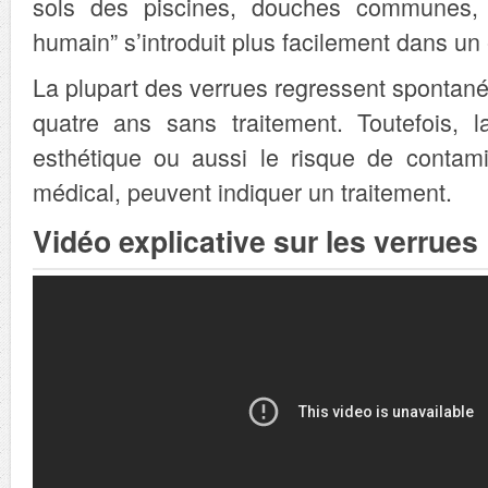
sols des piscines, douches communes, l
humain” s’introduit plus facilement dans un
La plupart des verrues regressent spontan
quatre ans sans traitement. Toutefois, la
esthétique ou aussi le risque de contami
médical, peuvent indiquer un traitement.
Vidéo explicative sur les verrues