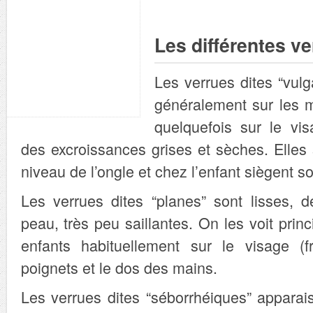
Les différentes v
Les verrues dites “vulg
généralement sur les m
quelquefois sur le vis
des excroissances grises et sèches. Elles
niveau de l’ongle et chez l’enfant siègent 
Les verrues dites “planes” sont lisses, d
peau, très peu saillantes. On les voit prin
enfants habituellement sur le visage (f
poignets et le dos des mains.
Les verrues dites “séborrhéiques” apparai