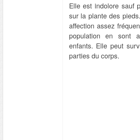
Elle est indolore sauf
sur la plante des pieds
affection assez fréque
population en sont at
enfants. Elle peut surv
parties du corps.