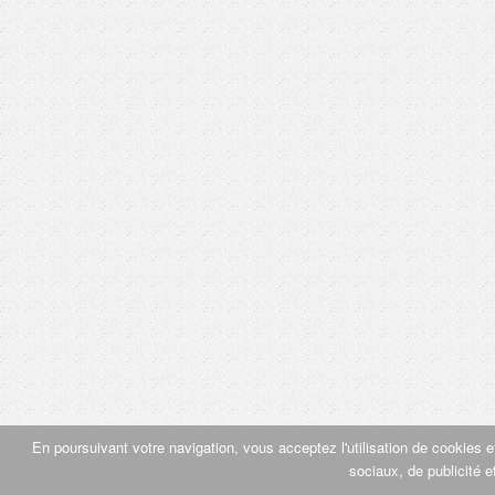
En poursuivant votre navigation, vous acceptez l'utilisation de cookies et
sociaux, de publicité e