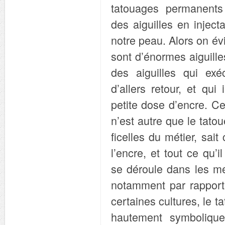
tatouages permanents
des aiguilles en inject
notre peau. Alors on év
sont d’énormes aiguilles
des aiguilles qui exéc
d’allers retour, et qui
petite dose d’encre. Ce
n’est autre que le tatou
ficelles du métier, sai
l’encre, et tout ce qu’i
se déroule dans les me
notamment par rapport
certaines cultures, le 
hautement symboliqu