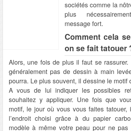
sociétés comme la nôtre
plus nécessaireme
message fort.
Comment cela se
on se fait tatouer 
Alors, une fois de plus il faut se rassurer.
généralement pas de dessin à main levée
pourra. Le plus souvent, il dessine le motif 
A vous de lui indiquer les possibles r
souhaitez y appliquer. Une fois que vous
motif, le jour où vous vous faites tatouer, 
l’endroit choisi grâce à du papier carbo
modèle à même votre peau pour ne pas t