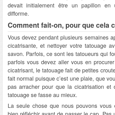
devait initialement être un papillon en
difforme.
Comment fait-on, pour que cela c
Vous devez pendant plusieurs semaines a
cicatrisante, et nettoyer votre tatouage 
savon. Parfois, ce sont les tatoueurs qui f
parfois vous devez aller vous en procure
cicatrisant, le tatouage fait de petites crout
fait normal puisque c’est une plaie, que vo
pas arracher pour que la cicatrisation et 
tatouage se fasse au mieux.
La seule chose que nous pouvons vous co
bien réfléchir avant de passer le cap. Pas