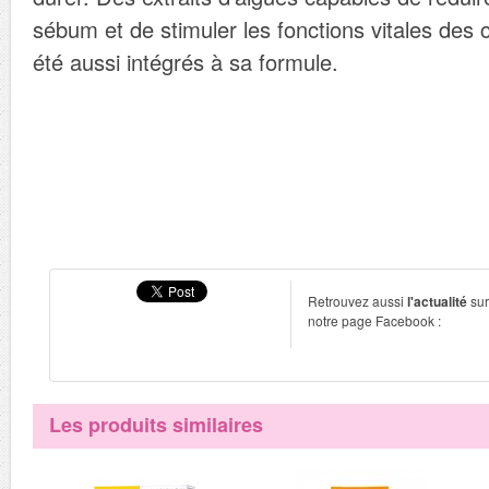
sébum et de stimuler les fonctions vitales des 
été aussi intégrés à sa formule.
Retrouvez aussi
l'actualité
sur
notre page Facebook :
Les produits similaires