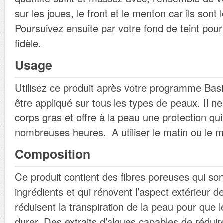
sur les joues, le front et le menton car ils sont
Poursuivez ensuite par votre fond de teint pour
fidèle.
Usage
Utilisez ce produit après votre programme Basi
être appliqué sur tous les types de peaux. Il ne
corps gras et offre à la peau une protection qu
nombreuses heures. A utiliser le matin ou le mi
Composition
Ce produit contient des fibres poreuses qui s
ingrédients et qui rénovent l’aspect extérieur de
réduisent la transpiration de la peau pour que 
durer. Des extraits d’algues capables de réduir