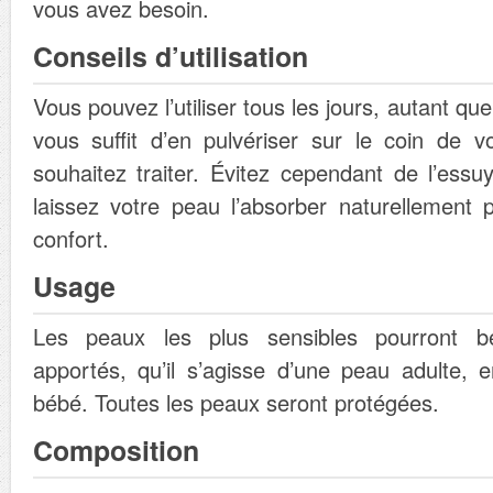
vous avez besoin.
Conseils d’utilisation
Vous pouvez l’utiliser tous les jours, autant que
vous suffit d’en pulvériser sur le coin de 
souhaitez traiter. Évitez cependant de l’essu
laissez votre peau l’absorber naturellement
confort.
Usage
Les peaux les plus sensibles pourront bé
apportés, qu’il s’agisse d’une peau adulte,
bébé. Toutes les peaux seront protégées.
Composition