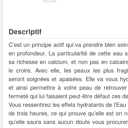
Descriptif
C’est un principe actif qui va prendre bien soi
en profondeur. La particularité de cette eau s
sa richesse en calcium, et non pas en calcai
le croire. Avec elle, les peaux les plus frag
seront soignées et apaisées. Elle va vous hy
et ainsi permettre à votre peau de retrouver 
fermeté qui lui faisaient peut-être défaut ces d
Vous ressentirez les effets hydratants de l’Ea
de trois heures, ce qui prouve qu’elle est on n
qu’elle saura sans aucun doute vous procurer